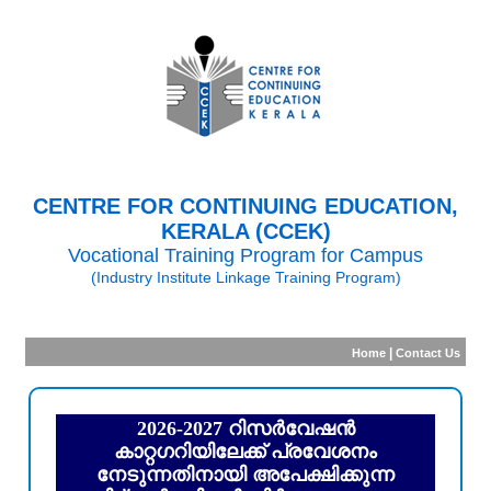
CENTRE FOR CONTINUING EDUCATION,
KERALA (CCEK)
Vocational Training Program for Campus
(Industry Institute Linkage Training Program)
|
Home
Contact Us
2026-2027 റിസർവേഷൻ
കാറ്റഗറിയിലേക്ക് പ്രവേശനം
നേടുന്നതിനായി അപേക്ഷിക്കുന്ന